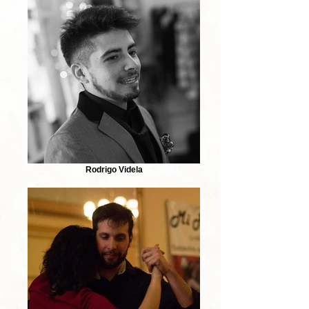
Rodrigo Videla