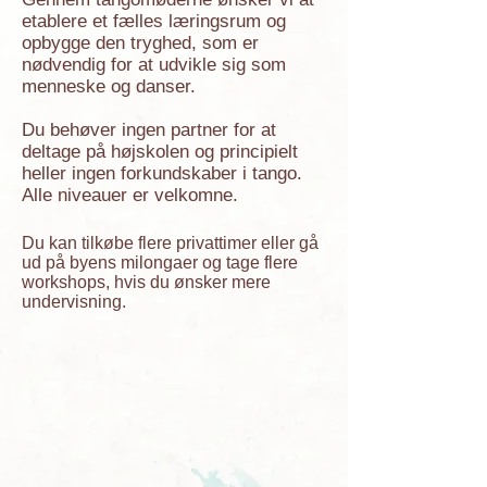
etablere et fælles læringsrum og
opbygge den tryghed, som er
nødvendig for at udvikle sig som
menneske og danser.
Du behøver ingen partner for at
deltage på højskolen og principielt
heller ingen forkundskaber i tango.
Alle niveauer er velkomne.
Du kan tilkøbe flere privattimer eller gå
ud på byens milongaer og tage flere
workshops, hvis du ønsker mere
undervisning.