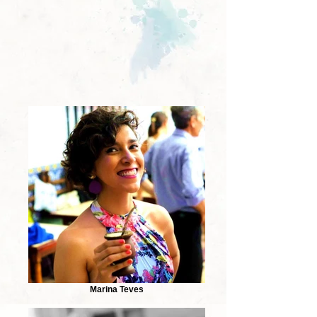
Marina Teves